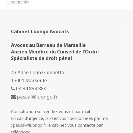
Photography
Cabinet Luongo Avocats
Avocat au Barreau de Marseille
Ancien Membre du Conseil de l’Ordre
Spécialiste de droit pénal
43 Allée Léon Gambetta
13001 Marseille
04 84 894 884
pascal@luongo.fr
Consultation sur rendez-vous et par mail
En cas d’urgence, laissez vos coordonnées par mail
:
pascal@luongo.fr
le cabinet vous contacte par
téléphone